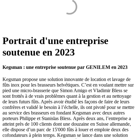
Portrait d'une entreprise
soutenue en 2023
Kegsman : une entreprise soutenue par GENILEM en 2023
Kegsman propose une solution innovante de location et lavage de
fûts inox pour les brasseurs helvétiques. C’est en voulant mettre sur
pied une micro-brasserie que Simon Amigo et Vladimir Bless se
sont frottés à de vrais problèmes quant à la gestion et au nettoyage
de leurs futurs fûts. Après avoir étudié les façons de faire de leurs
confrères et validé le besoin à l’échelle, ils ont pivoté pour se mettre
au service des brasseurs en fondant Kegsman avec deux autres
porteurs Philippe et Stanislas Bless. Après deux ans, l’entreprise a
atteint près de 100 clients dont une douzaine en Suisse allemande,
elle dispose d’un parc de 15'000 fûts à louer et emploie deux des
cofondateurs à plein temps. Kegsman se lance dans une solution