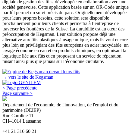
digitale de gestion des fûts, développée en collaboration avec une
société genevoise. Cette application basée sur un QR-Code unique
par fût permet un suivi précis du parc. Originellement développée
pour leurs propres besoins, cette solution sera disponible
prochainement pour leurs clients et permettra à l’entreprise de
traverser les frontières de la Suisse. La durabilité est au cœur des
préoccupation de Kegsman. Leur solution propose déjà une
alternative aux fûts plastiques à usage unique, mais ils vont encore
plus loin en privilégiant des fûts européens en acier inoxydable, un
lavage économe en eau et en produits chimiques, en optimisant la
logistique liée aux fûts et en proposant un service de réparation,
misant ainsi plus que jamais sur l’économie circulaire.
→ vers le site de Kegsman
< Page précédente
Page suivante >
Département de l'économie, de l'innovation, de l'emploi et du
patrimoine (DEIEP)
Rue Caroline 11
CH–1014 Lausanne
+41 21 316 60 21