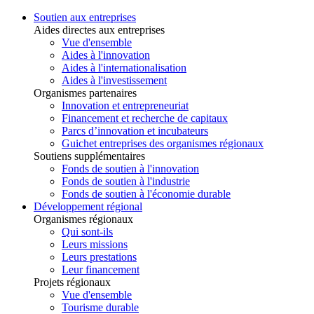
Soutien aux entreprises
Aides directes aux entreprises
Vue d'ensemble
Aides à l'innovation
Aides à l'internationalisation
Aides à l'investissement
Organismes partenaires
Innovation et entrepreneuriat
Financement et recherche de capitaux
Parcs d’innovation et incubateurs
Guichet entreprises des organismes régionaux
Soutiens supplémentaires
Fonds de soutien à l'innovation
Fonds de soutien à l'industrie
Fonds de soutien à l'économie durable
Développement régional
Organismes régionaux
Qui sont-ils
Leurs missions
Leurs prestations
Leur financement
Projets régionaux
Vue d'ensemble
Tourisme durable