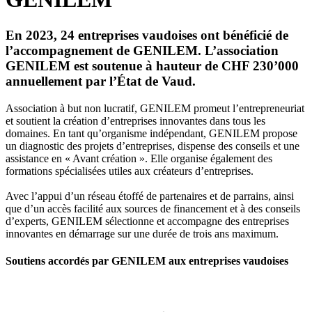
En 2023, 24 entreprises vaudoises ont bénéficié de
l’accompagnement de GENILEM. L’association
GENILEM est soutenue à hauteur de CHF 230’000
annuellement par l’État de Vaud.
Association à but non lucratif, GENILEM promeut l’entrepreneuriat
et soutient la création d’entreprises innovantes dans tous les
domaines. En tant qu’organisme indépendant, GENILEM propose
un diagnostic des projets d’entreprises, dispense des conseils et une
assistance en « Avant création ». Elle organise également des
formations spécialisées utiles aux créateurs d’entreprises.
Avec l’appui d’un réseau étoffé de partenaires et de parrains, ainsi
que d’un accès facilité aux sources de financement et à des conseils
d’experts, GENILEM sélectionne et accompagne des entreprises
innovantes en démarrage sur une durée de trois ans maximum.
Soutiens accordés par GENILEM aux entreprises vaudoises