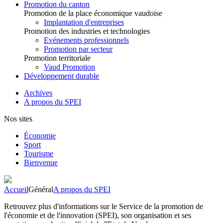
Promotion du canton
Promotion de la place économique vaudoise
Implantation d'entreprises
Promotion des industries et technologies
Evénements professionnels
Promotion par secteur
Promotion territoriale
Vaud Promotion
Développement durable
Archives
A propos du SPEI
Nos sites
Économie
Sport
Tourisme
Bienvenue
Accueil
Général
A propos du SPEI
Retrouvez plus d'informations sur le Service de la promotion de
l'économie et de l'innovation (SPEI), son organisation et ses