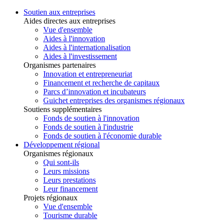
Soutien aux entreprises
Aides directes aux entreprises
Vue d'ensemble
Aides à l'innovation
Aides à l'internationalisation
Aides à l'investissement
Organismes partenaires
Innovation et entrepreneuriat
Financement et recherche de capitaux
Parcs d’innovation et incubateurs
Guichet entreprises des organismes régionaux
Soutiens supplémentaires
Fonds de soutien à l'innovation
Fonds de soutien à l'industrie
Fonds de soutien à l'économie durable
Développement régional
Organismes régionaux
Qui sont-ils
Leurs missions
Leurs prestations
Leur financement
Projets régionaux
Vue d'ensemble
Tourisme durable